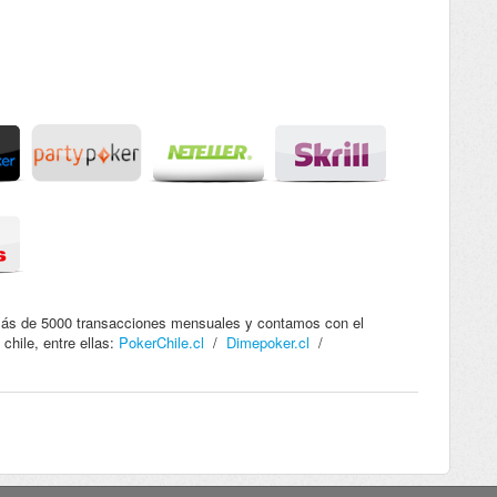
más de 5000 transacciones mensuales y contamos con el
chile, entre ellas:
PokerChile.cl
/
Dimepoker.cl
/