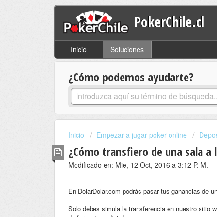
PokerChile.cl
Inicio
Soluciones
¿Cómo podemos ayudarte?
Inicio
Empezar a jugar poker online
Depos
¿Cómo transfiero de una sala a l
Modificado en: Mie, 12 Oct, 2016 a 3:12 P. M.
En DolarDolar.com podrás pasar tus ganancias de una
Solo debes simula la transferencia en nuestro sitio we