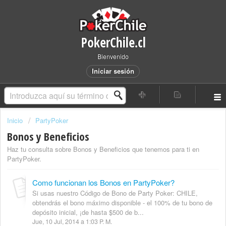
PokerChile.cl
Bienvenido
Iniciar sesión
Inicio
PartyPoker
Bonos y Beneficios
Haz tu consulta sobre Bonos y Beneficios que tenemos para ti en
PartyPoker.
Como funcionan los Bonos en PartyPoker?
Si usas nuestro Código de Bono de Party Poker: CHILE,
obtendrás el bono máximo disponible - el 100% de tu bono de
depósito inicial, ¡de hasta $500 de b...
Jue, 10 Jul, 2014 a 1:03 P. M.