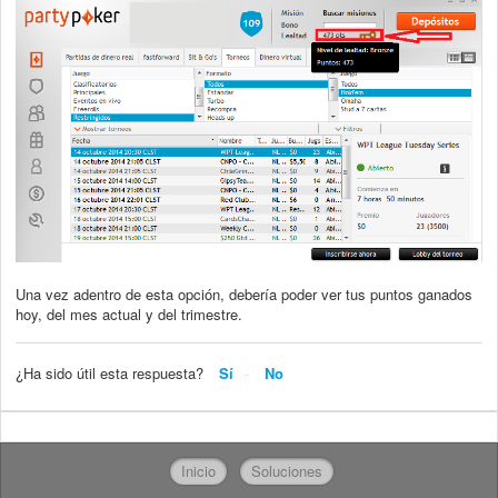
Una vez adentro de esta opción, debería poder ver tus puntos ganados
hoy, del mes actual y del trimestre.
¿Ha sido útil esta respuesta?
Sí
No
Inicio
Soluciones