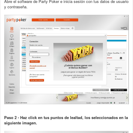
Abre el software de Party Poker e inicia sesión con tus datos de usuario
y contraseña.
Paso 2 - Haz click en tus puntos de lealtad, los seleccionados en la
siguiente imagen.