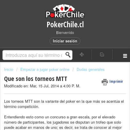
PokerChile.cl
Bienvenido
Iniciar sesión
Inicio
Empezar a jugar poker online
Dudas generales
Que son los torneos MTT
Imprimir
Modificado en: Mar, 15 Jul, 2014 a 4:00 P. M.
Los torneos MTT son la variante del poker en la que más se acentúa el
término competición.
Entendiendo esto como un concurso a gran escala, por el elevado
número de participantes, los jugadores se disputan un trofeo que solo
puede acabar en manos de uno; es decir, se trata de conocer al mejor