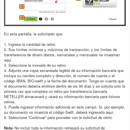
En esta pantalla, le solicitarán que:
1. Ingrese la cantidad de retiro.
2. Sus límites mínimos y máximos de transacción, y los límites de
transferencia de
dinero diarios, semanales y mensuales se muestran
aquí.
3. Seleccione la moneda de su retiro.
4. Adjunte una copia escaneada legible de su información bancaria que
incluya su
nombre completo y dirección, el número de cuenta o el
código IBAN, BIC/swift y
la fecha del documento. Tenga en cuenta que
el documento debería emitirse
dentro de los 90 días y se solicita solo la
primera vez que completa un retiro por
transferencia bancaria.
NETELLER almacenará y usará su información bancaria
para futuros
retiros.
5. Puede ingresar información adicional en este campo. Si, por ejemplo,
su
documento no muestra el código Swift, deberá ingresarlo aquí.
6. Seleccione “Continuar” para proceder con la solicitud de retiro.
Nota:
No incluir toda la información retrasará su solicitud de