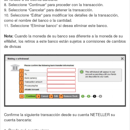
8. Seleccione “Continuar” para proceder con la transacción.
9. Seleccione “Cancelar” para detener la transacción.
10. Seleccione “Editar” para modificar los detalles de la transacción,
como el nombre
del banco o la cantidad.
11. Seleccione “Eliminar banco” si desea eliminar este banco.
Nota:
Cuando la moneda de su banco sea diferente a la moneda de su
eWallet, los
retiros a este banco están sujetos a comisiones de cambios
de divisas
Confirme la siguiente transacción desde su cuenta NETELLER su
cuenta bancaria: