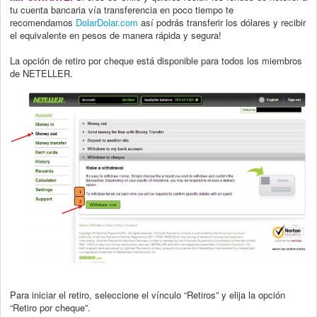
tu cuenta bancaria vía transferencia en poco tiempo te
recomendamos
DolarDolar.com
así podrás transferir los dólares y recibir
el equivalente en pesos de manera rápida y segura!
La opción de retiro por cheque está disponible para todos los miembros
de NETELLER.
Para iniciar el retiro, seleccione el vínculo “Retiros” y elija la opción
“Retiro por cheque”.