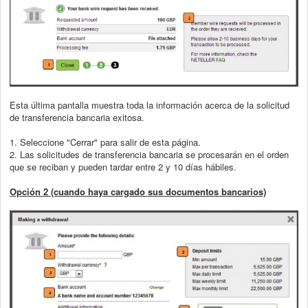
Esta última pantalla muestra toda la información acerca de la solicitud
de transferencia
bancaria exitosa.
1. Seleccione "Cerrar" para salir de esta página.
2. Las solicitudes de transferencia bancaria se procesarán en el orden
que se
reciban y pueden tardar entre 2 y 10 días hábiles.
Opción 2 (cuando haya cargado sus documentos bancarios)