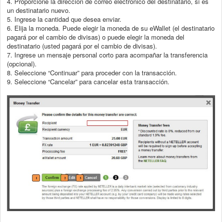
4. Proporcione la dirección de correo electrónico del destinatario, si es
un
destinatario nuevo.
5. Ingrese la cantidad que desea enviar.
6. Elija la moneda. Puede elegir la moneda de su eWallet (el destinatario
pagará
por el cambio de divisas) o puede elegir la moneda del
destinatario (usted
pagará por el cambio de divisas).
7. Ingrese un mensaje personal corto para acompañar la transferencia
(opcional).
8. Seleccione “Continuar” para proceder con la transacción.
9. Seleccione “Cancelar” para cancelar esta transacción.