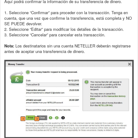
Aquí podrá confirmar la información de su transferencia de dinero.
1. Seleccione “Confirmar” para proceder con la transacción. Tenga en
cuenta, que
una vez que confirme la transferencia, está completa y NO
SE PUEDE devolver.
2. Seleccione “Editar” para modificar los detalles de la transacción.
3. Seleccione “Cancelar” para cancelar esta transacción.
Nota:
Los destinatarios sin una cuenta NETELLER deberán registrarse
antes de aceptar una transferencia de dinero.