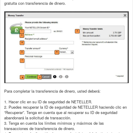
gratuita con
transferencia de dinero.
Para completar la transferencia de dinero, usted deberá:
1. Hacer clic en su ID de seguridad de NETELLER.
2. Puedes recuperar la ID de seguridad de NETELLER haciendo clic en
“Recuperar”. Tenga en cuenta que al recuperar su ID de seguridad
abandonará
la solicitud de transacción.
3. Tenga en cuenta los límites mínimos y máximos de las
transacciones de
transferencia de dinero.