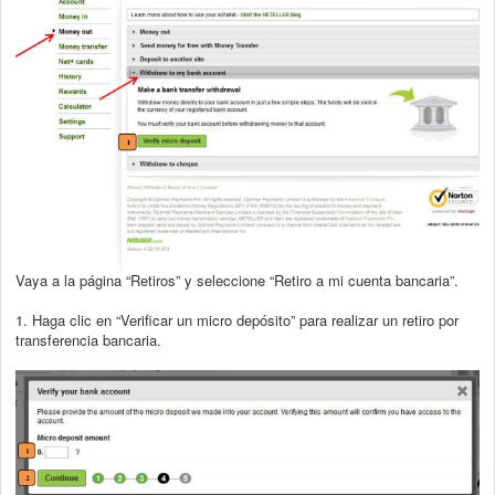
Vaya a la página “Retiros” y seleccione “Retiro a mi cuenta bancaria”.
1. Haga clic en “Verificar un micro depósito” para realizar un retiro por
transferencia
bancaria.