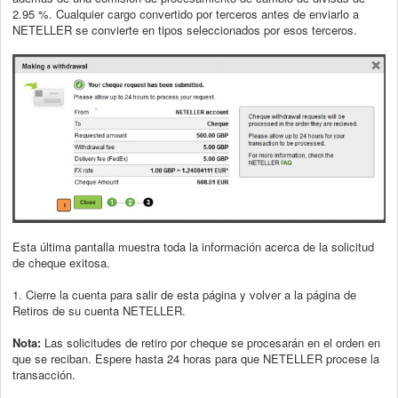
2.95 %. Cualquier cargo convertido por
terceros antes de enviarlo a
NETELLER se convierte en tipos seleccionados por esos
terceros.
Esta última pantalla muestra toda la información acerca de la solicitud
de cheque
exitosa.
1. Cierre la cuenta para salir de esta página y volver a la página de
Retiros de su
cuenta NETELLER.
Nota:
Las solicitudes de retiro por cheque se procesarán en el orden en
que se reciban. Espere hasta 24 horas para que NETELLER procese la
transacción.