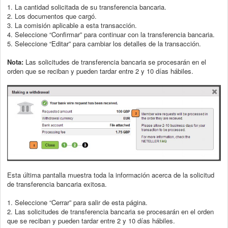
1. La cantidad solicitada de su transferencia bancaria.
2. Los documentos que cargó.
3. La comisión aplicable a esta transacción.
4. Seleccione “Confirmar” para continuar con la transferencia bancaria.
5. Seleccione “Editar” para cambiar los detalles de la transacción.
Nota:
Las solicitudes de transferencia bancaria se procesarán en el
orden que se reciban y pueden tardar entre 2 y 10 días hábiles.
Esta última pantalla muestra toda la información acerca de la solicitud
de transferencia
bancaria exitosa.
1. Seleccione “Cerrar” para salir de esta página.
2. Las solicitudes de transferencia bancaria se procesarán en el orden
que se
reciban y pueden tardar entre 2 y 10 días hábiles.