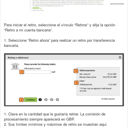
Para iniciar el retiro, seleccione el vínculo “Retiros” y elija la opción
“Retiro a mi cuenta
bancaria”.
1. Seleccione “Retiro ahora” para realizar un retiro por transferencia
bancaria.
1. Clave en la cantidad que le gustaría retirar. La comisión de
procesamiento
siempre aparecerá en GBP.
2. Sus límites mínimos y máximos de retiro se muestran aquí.