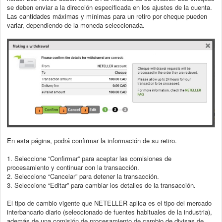
se deben enviar a la dirección
especificada en los ajustes de la cuenta.
Las cantidades máximas y mínimas para un
retiro por cheque pueden
variar, dependiendo de la moneda seleccionada.
En esta página, podrá confirmar la información de su retiro.
1. Seleccione “Confirmar” para aceptar las comisiones de
procesamiento y
continuar con la transacción.
2. Seleccione “Cancelar” para detener la transacción.
3. Seleccione “Editar” para cambiar los detalles de la transacción.
El tipo de cambio vigente que NETELLER aplica es el tipo del mercado
interbancario
diario (seleccionado de fuentes habituales de la industria),
además de una comisión de
procesamiento de cambio de divisas de