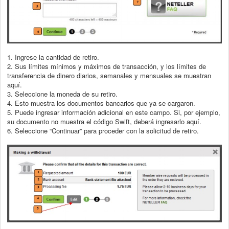
1. Ingrese la cantidad de retiro.
2. Sus límites mínimos y máximos de transacción, y los límites de
transferencia de
dinero diarios, semanales y mensuales se muestran
aquí.
3. Seleccione la moneda de su retiro.
4. Esto muestra los documentos bancarios que ya se cargaron.
5. Puede ingresar información adicional en este campo. Si, por ejemplo,
su
documento no muestra el código Swift, deberá ingresarlo aquí.
6. Seleccione “Continuar” para proceder con la solicitud de retiro.