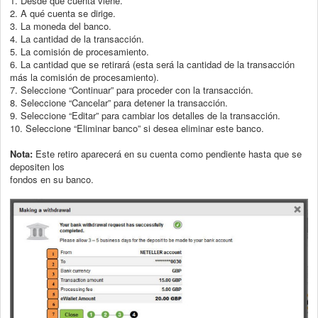
1. Desde qué cuenta viene.
2. A qué cuenta se dirige.
3. La moneda del banco.
4. La cantidad de la transacción.
5. La comisión de procesamiento.
6. La cantidad que se retirará (esta será la cantidad de la transacción
más la
comisión de procesamiento).
7. Seleccione “Continuar” para proceder con la transacción.
8. Seleccione “Cancelar” para detener la transacción.
9. Seleccione “Editar” para cambiar los detalles de la transacción.
10. Seleccione “Eliminar banco” si desea eliminar este banco.
Nota:
Este retiro aparecerá en su cuenta como pendiente hasta que se
depositen los
fondos en su banco.