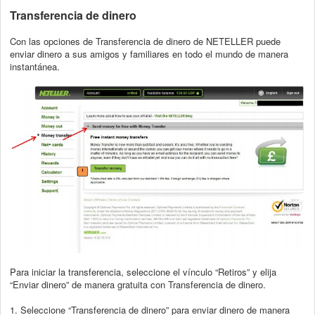
Transferencia de dinero
Con las opciones de Transferencia de dinero de NETELLER puede
enviar dinero a sus
amigos y familiares en todo el mundo de manera
instantánea.
Para iniciar la transferencia, seleccione el vínculo “Retiros” y elija
“Enviar dinero” de
manera gratuita con Transferencia de dinero.
1. Seleccione “Transferencia de dinero” para enviar dinero de manera