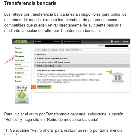
Transferencia bancaria
Los retiros por transferencia bancaria están disponibles para todos los
miembros del
mundo, excepto los miembros de países europeos
compatibles que pueden retirar
directamente de su cuenta bancaria,
mediante la opción de retiro por Transferencia
bancaria.
Para iniciar el retiro por Transferencia bancaria, seleccione la opción
“Retiros” y haga
clic en “Retiro de mi cuenta bancaria”.
1. Seleccione “Retiro ahora” para realizar un retiro por transferencia