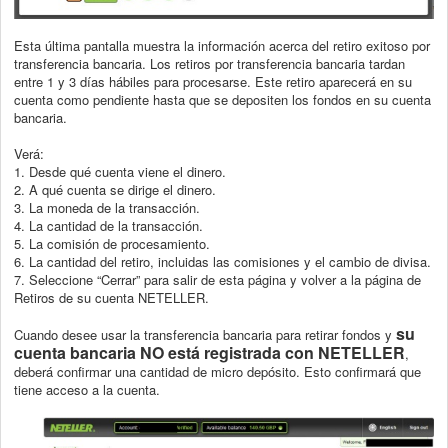
Esta última pantalla muestra la información acerca del retiro exitoso por
transferencia
bancaria. Los retiros por transferencia bancaria tardan
entre 1 y 3 días hábiles para
procesarse. Este retiro aparecerá en su
cuenta como pendiente hasta que se depositen
los fondos en su cuenta
bancaria.
Verá:
1. Desde qué cuenta viene el dinero.
2. A qué cuenta se dirige el dinero.
3. La moneda de la transacción.
4. La cantidad de la transacción.
5. La comisión de procesamiento.
6. La cantidad del retiro, incluidas las comisiones y el cambio de divisa.
7. Seleccione “Cerrar” para salir de esta página y volver a la página de
Retiros de
su cuenta NETELLER.
su
Cuando desee usar la transferencia bancaria para retirar fondos y
cuenta bancaria
NO está registrada con NETELLER
,
deberá confirmar una cantidad de micro depósito. Esto confirmará que
tiene acceso a la cuenta.