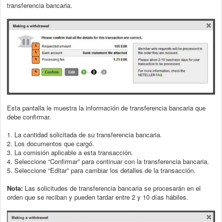
transferencia bancaria.
Esta pantalla le muestra la información de transferencia bancaria que
debe confirmar.
1. La cantidad solicitada de su transferencia bancaria.
2. Los documentos que cargó.
3. La comisión aplicable a esta transacción.
4. Seleccione “Confirmar” para continuar con la transferencia bancaria.
5. Seleccione “Editar” para cambiar los detalles de la transacción.
Nota:
Las solicitudes de transferencia bancaria se procesarán en el
orden que se
reciban y pueden tardar entre 2 y 10 días hábiles.