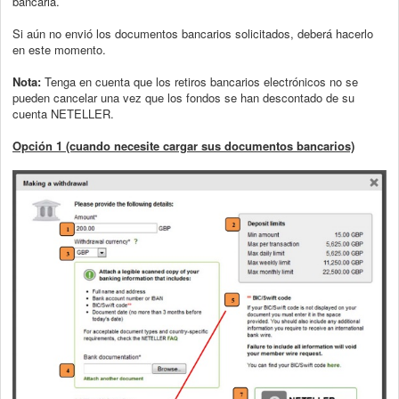
bancaria.
Si aún no envió los documentos bancarios solicitados, deberá hacerlo
en este
momento.
Nota:
Tenga en cuenta que los retiros bancarios electrónicos no se
pueden cancelar
una vez que los fondos se han descontado de su
cuenta NETELLER.
Opción 1 (cuando necesite cargar sus documentos bancarios)