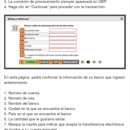
3. La comisión de procesamiento siempre aparecerá en GBP.
4. Haga clic en “Continuar” para proceder con la transacción.
En esta página, podrá confirmar la información de su banco que ingresó
anteriormente.
1. Número de cuenta.
2. Número de ruta.
3. Nombre del banco.
4. Ciudad en la que se encuentra el banco.
5. País en el que se encuentra el banco.
6. La cantidad que le gustaría retirar.
7. Marque la casilla para indicar que acepta la transferencia electrónica
de fondos a
su cuenta bancaria.