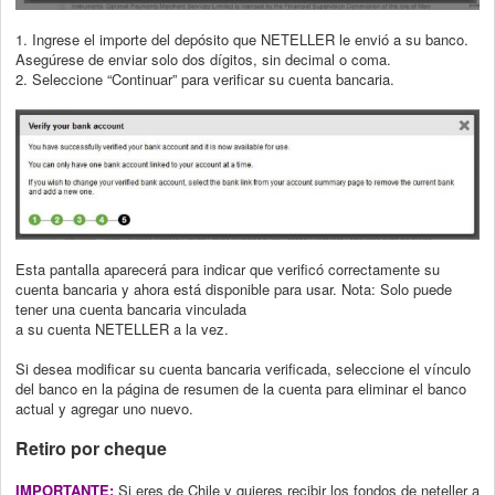
1. Ingrese el importe del depósito que NETELLER le envió a su banco.
Asegúrese de
enviar solo dos dígitos, sin decimal o coma.
2. Seleccione “Continuar” para verificar su cuenta bancaria.
Esta pantalla aparecerá para indicar que verificó correctamente su
cuenta bancaria y
ahora está disponible para usar. Nota: Solo puede
tener una cuenta bancaria vinculada
a su cuenta NETELLER a la vez.
Si desea modificar su cuenta bancaria verificada, seleccione el vínculo
del banco en la
página de resumen de la cuenta para eliminar el banco
actual y agregar uno nuevo.
Retiro por cheque
IMPORTANTE:
Si eres de Chile y quieres recibir los fondos de neteller a