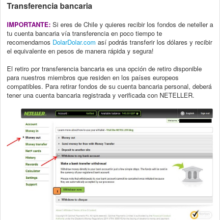
Transferencia bancaria
IMPORTANTE:
Si eres de Chile y quieres recibir los fondos de neteller a
tu cuenta bancaria vía transferencia en poco tiempo te
recomendamos
DolarDolar.com
así podrás transferir los dólares y recibir
el equivalente en pesos de manera rápida y segura!
El retiro por transferencia bancaria es una opción de retiro disponible
para nuestros
miembros que residen en los países europeos
compatibles. Para retirar fondos de su
cuenta bancaria personal, deberá
tener una cuenta bancaria registrada y verificada con NETELLER
.