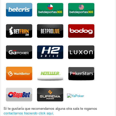
Si te gustaría que recomendarnos alguna otra sala te rogamos
contactarnos haciendo click aquí
.