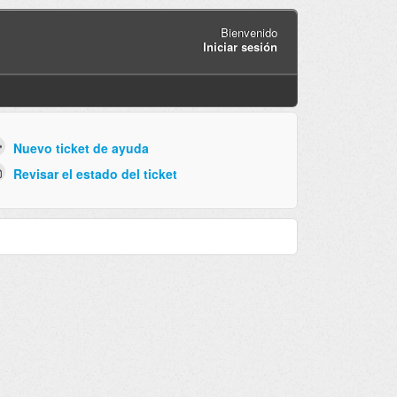
Bienvenido
Iniciar sesión
Nuevo ticket de ayuda
Revisar el estado del ticket