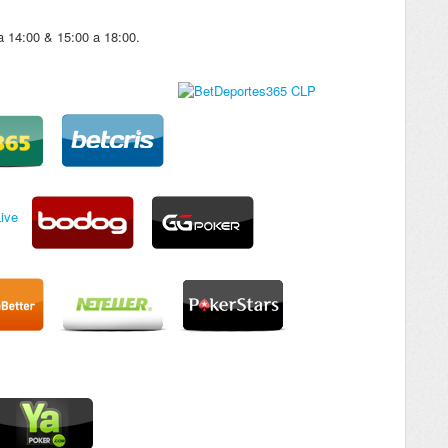
 14:00 & 15:00 a 18:00.