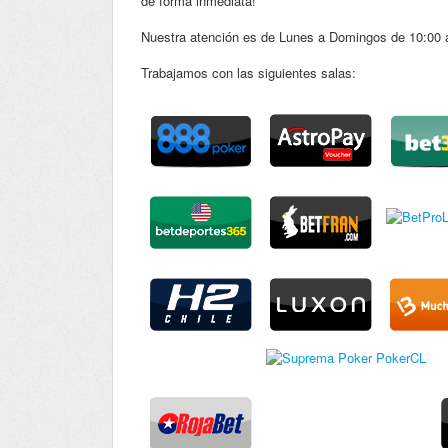
de forma inmediata!
Nuestra atención es de Lunes a Domingos de 10:00 a
Trabajamos con las siguientes salas: