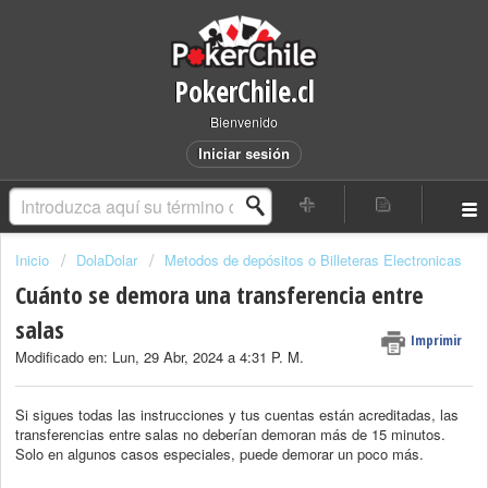
PokerChile.cl
Bienvenido
Iniciar sesión
Inicio
DolaDolar
Metodos de depósitos o Billeteras Electronicas
Cuánto se demora una transferencia entre
salas
Imprimir
Modificado en: Lun, 29 Abr, 2024 a 4:31 P. M.
Si sigues todas las instrucciones y tus cuentas están acreditadas, l
as
transferencias entre salas no deberían demoran más de 15 minutos.
Solo en algunos casos especiales, puede demorar un poco más.